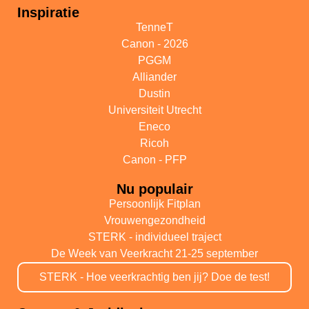
Inspiratie
TenneT
Canon - 2026
PGGM
Alliander
Dustin
Universiteit Utrecht
Eneco
Ricoh
Canon - PFP
Nu populair
Persoonlijk Fitplan
Vrouwengezondheid
STERK - individueel traject
De Week van Veerkracht 21-25 september
STERK - Hoe veerkrachtig ben jij? Doe de test!