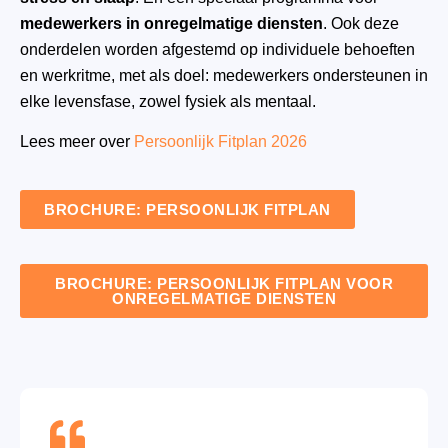
medewerkers in onregelmatige diensten
. Ook deze
onderdelen worden afgestemd op individuele behoeften
en werkritme, met als doel: medewerkers ondersteunen in
elke levensfase, zowel fysiek als mentaal.
Lees meer over
Persoonlijk Fitplan 2026
BROCHURE: PERSOONLIJK FITPLAN
BROCHURE: PERSOONLIJK FITPLAN VOOR
ONREGELMATIGE DIENSTEN