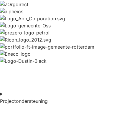
Projectondersteuning