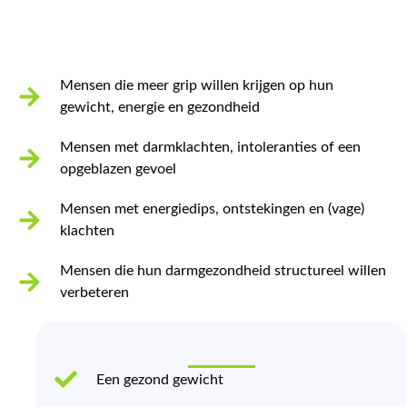
Mensen die meer grip willen krijgen op hun
gewicht, energie en gezondheid
Mensen met darmklachten, intoleranties of een
opgeblazen gevoel
Mensen met energiedips, ontstekingen en (vage)
klachten
Mensen die hun darmgezondheid structureel willen
verbeteren
Een gezond gewicht