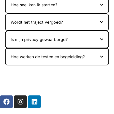
Hoe snel kan ik starten?
Wordt het traject vergoed?
Is mijn privacy gewaarborgd?
Hoe werken de testen en begeleiding?