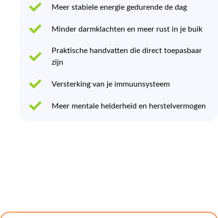
Meer stabiele energie gedurende de dag
Minder darmklachten en meer rust in je buik
Praktische handvatten die direct toepasbaar
zijn
Versterking van je immuunsysteem
Meer mentale helderheid en herstelvermogen