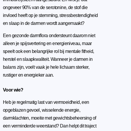
ongeveer 90% van de serotonine, de stof die
invloed heeft op je stemming, stressbestendigheid
en slaap in de darmen wordt aangemaakt?
Een gezonde darmflora ondersteunt daarom niet
alleen je spijsvertering en energieniveau, maar
speelt ook een belangrijke rol bij mentale fitheid,
herstel en slaapkwaliteit. Wanneer je darmen in
balans zijn, voelt vaak je hele lichaam sterker,
rustiger en energieker aan.
Voor wie?
Heb je regelmatig last van vermoeidheid, een
opgeblazen gevoel, wisselende energie,
darmklachten, moeite met gewichtsbeheersing of
een verminderde weerstand? Dan helpt dit traject