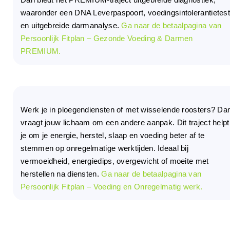
waaronder een DNA Leverpaspoort, voedingsintolerantietes
en uitgebreide darmanalyse.
Ga naar de betaalpagina van
Persoonlijk Fitplan – Gezonde Voeding & Darmen
PREMIUM.
Werk je in ploegendiensten of met wisselende roosters? Da
vraagt jouw lichaam om een andere aanpak. Dit traject helpt
je om je energie, herstel, slaap en voeding beter af te
stemmen op onregelmatige werktijden. Ideaal bij
vermoeidheid, energiedips, overgewicht of moeite met
herstellen na diensten.
Ga naar de betaalpagina van
Persoonlijk Fitplan – Voeding en Onregelmatig werk.