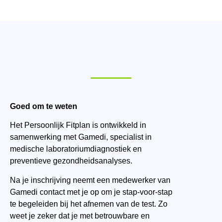
Goed om te weten
Het Persoonlijk Fitplan is ontwikkeld in
samenwerking met Gamedi, specialist in
medische laboratoriumdiagnostiek en
preventieve gezondheidsanalyses.
Na je inschrijving neemt een medewerker van
Gamedi contact met je op om je stap-voor-stap
te begeleiden bij het afnemen van de test. Zo
weet je zeker dat je met betrouwbare en