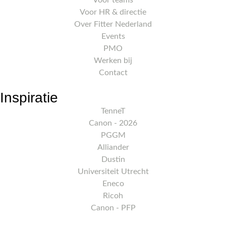
Voor HR & directie
Over Fitter Nederland
Events
PMO
Werken bij
Contact
Inspiratie
TenneT
Canon - 2026
PGGM
Alliander
Dustin
Universiteit Utrecht
Eneco
Ricoh
Canon - PFP