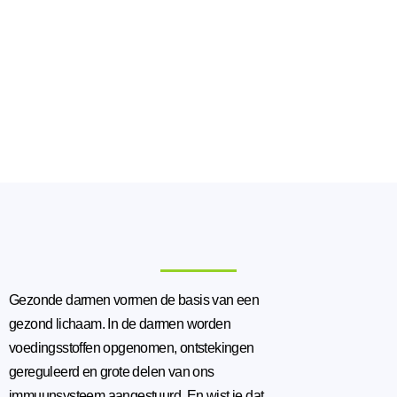
Gezonde darmen vormen de basis van een
gezond lichaam. In de darmen worden
voedingsstoffen opgenomen, ontstekingen
gereguleerd en grote delen van ons
immuunsysteem aangestuurd. En wist je dat