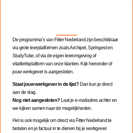
De programma’s van Fitter Nederland zijn beschikbaar
via grote leerplatformen zoals Archipel, Springest en
StudyTube, of via de eigen leeromgeving of
vitaliteitsplatform van onze klanten. Kijk hieronder of
jouw werkgever is aangesloten.
Staat jouw werkgever in de lijst?
Dan kun je direct
aan de slag.
Nog niet aangesloten?
Laat je e-mailadres achter en
we kijken samen naar de mogelijkheden.
Het is ook mogelijk om direct via Fitter Nederland te
betalen en je factuur in te dienen bij je werkgever.