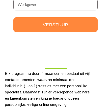
VERSTUUR
Elk programma duurt 4 maanden en bestaat uit vijf
contactmomenten, waarvan minimaal drie
individuele (1-op-1) sessies met een persoonlijke
specialist. Daarnaast zijn er verdiepende webinars
en bijeenkomsten en krijg je toegang tot een
persoonlijke, veilige online omgeving.