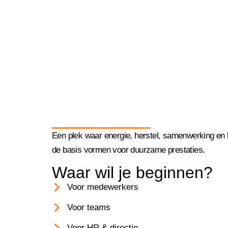
Een plek waar energie, herstel, samenwerking en 
de basis vormen voor duurzame prestaties.
Waar wil je beginnen?
Voor medewerkers
Voor teams
Voor HR & directie