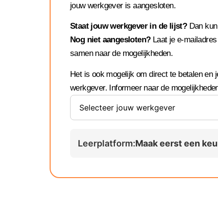
jouw werkgever is aangesloten.
Staat jouw werkgever in de lijst?
Dan kun j
Nog niet aangesloten?
Laat je e-mailadres
samen naar de mogelijkheden.
Het is ook mogelijk om direct te betalen en je
werkgever. Informeer naar de mogelijkheden
Leerplatform:
Maak eerst een ke