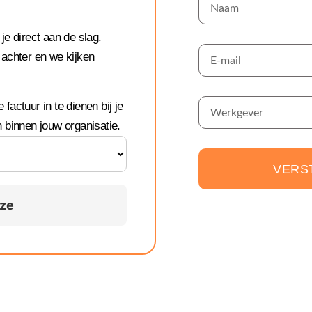
e direct aan de slag.
 achter en we kijken
 factuur in te dienen bij je
 binnen jouw organisatie.
VERS
uze