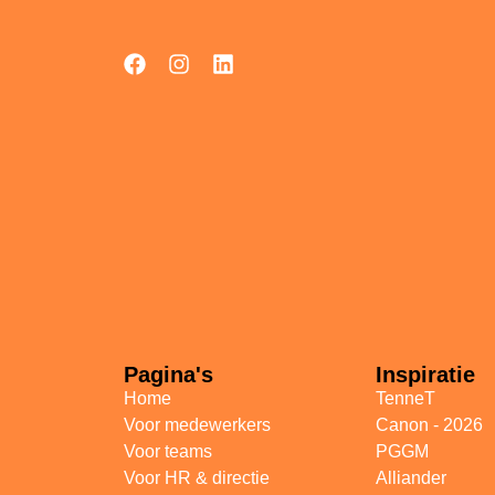
Pagina's
Inspiratie
Home
TenneT
Voor medewerkers
Canon - 2026
Voor teams
PGGM
Voor HR & directie
Alliander