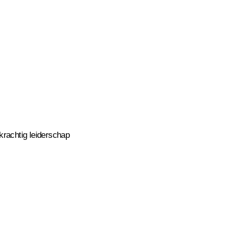
krachtig leiderschap